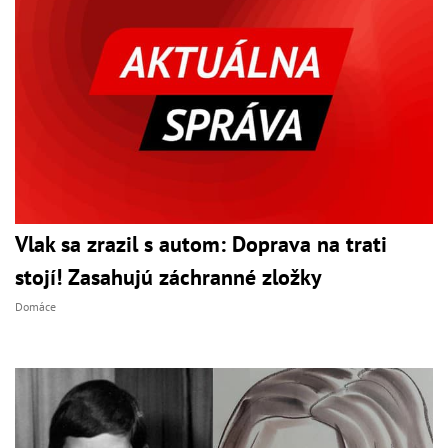
Vlak sa zrazil s autom: Doprava na trati
stojí! Zasahujú záchranné zložky
Domáce