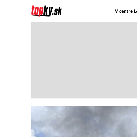
V centre L