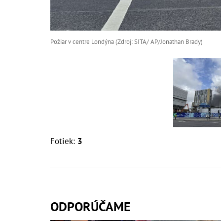
Požiar v centre Londýna (Zdroj: SITA/ AP/Jonathan Brady)
Fotiek:
3
ODPORÚČAME