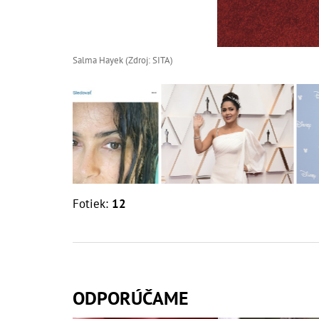
Salma Hayek (Zdroj: SITA)
Fotiek:
12
ODPORÚČAME