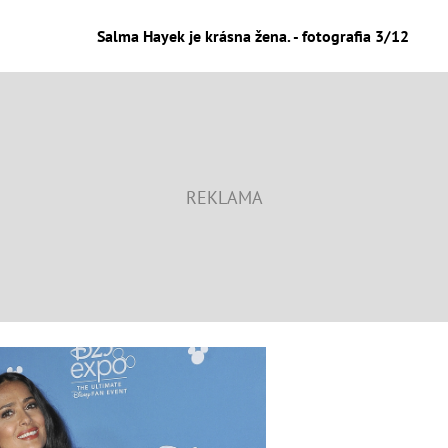
Salma Hayek je krásna žena. - fotografia 3/12