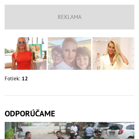
Fotiek:
12
ODPORÚČAME