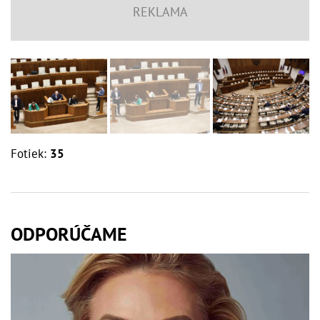
Fotiek:
35
ODPORÚČAME