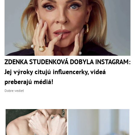
ZDENKA STUDENKOVÁ DOBYLA INSTAGRAM:
Jej výroky citujú influencerky, videá
preberajú médiá!
Dobre vedieť