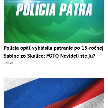
Polícia opäť vyhlásila pátranie po 15-ročnej
Sabine zo Skalice: FOTO Nevideli ste ju?
Domáce