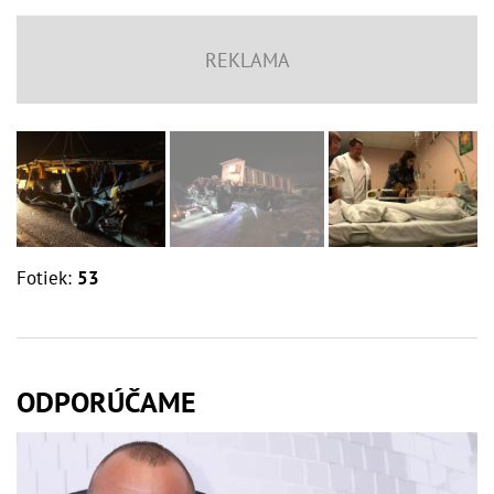
Fotiek:
53
ODPORÚČAME