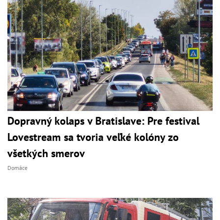
Dopravný kolaps v Bratislave: Pre festival
Lovestream sa tvoria veľké kolóny zo
všetkých smerov
Domáce