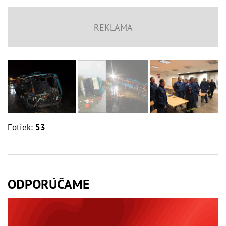
Fotiek:
53
ODPORÚČAME