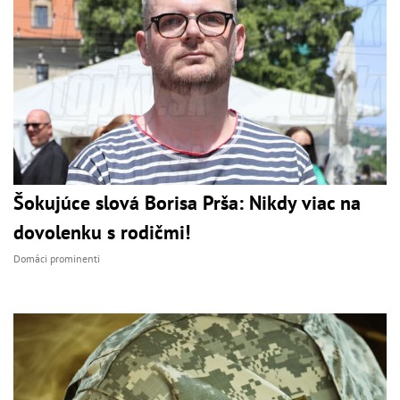
Šokujúce slová Borisa Prša: Nikdy viac na
dovolenku s rodičmi!
Domáci prominenti