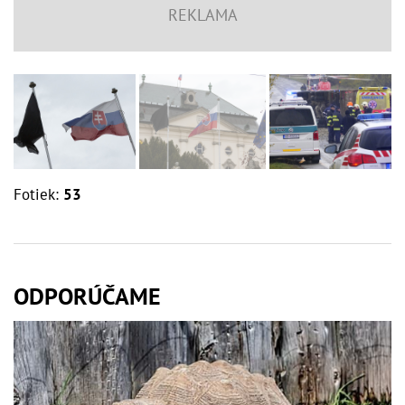
Fotiek:
53
ODPORÚČAME