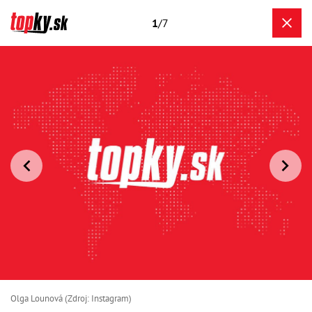
1
/7
Olga Lounová (Zdroj: Instagram)