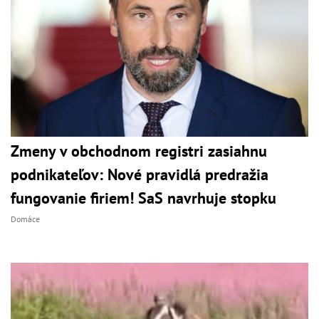
Zmeny v obchodnom registri zasiahnu
podnikateľov: Nové pravidlá predražia
fungovanie firiem! SaS navrhuje stopku
Domáce