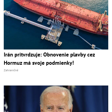
Irán pritvrdzuje: Obnovenie plavby cez
Hormuz má svoje podmienky!
Zahraničné