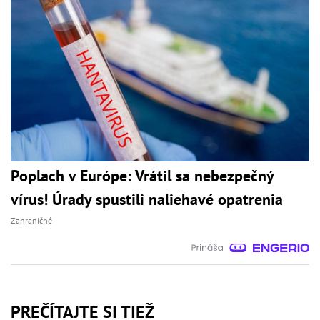
Poplach v Európe: Vrátil sa nebezpečný
vírus! Úrady spustili naliehavé opatrenia
Zahraničné
PREČÍTAJTE SI TIEŽ