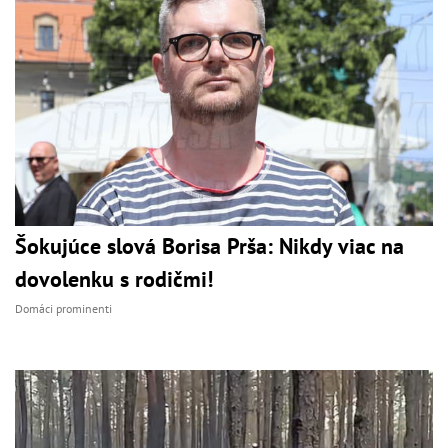
Šokujúce slová Borisa Prša: Nikdy viac na
dovolenku s rodičmi!
Domáci prominenti