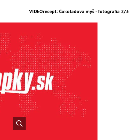
VIDEOrecept: Čokoládová myš - fotografia 2/3