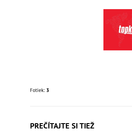
Fotiek:
3
PREČÍTAJTE SI TIEŽ