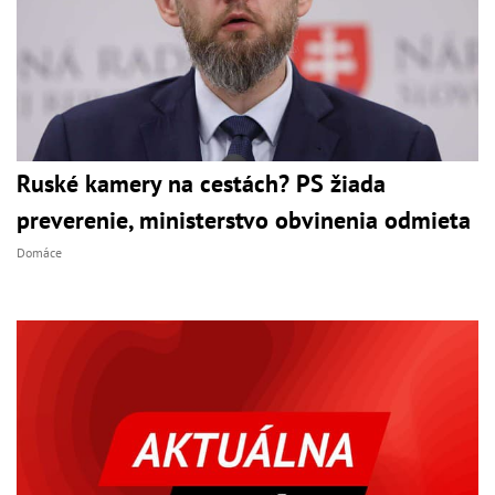
Ruské kamery na cestách? PS žiada
preverenie, ministerstvo obvinenia odmieta
Domáce