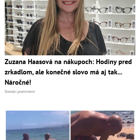
Zuzana Haasová na nákupoch: Hodiny pred
zrkadlom, ale konečné slovo má aj tak...
Náročné!
Domáci prominenti