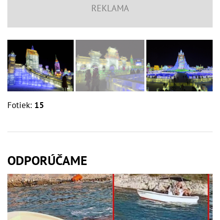
Fotiek:
15
ODPORÚČAME