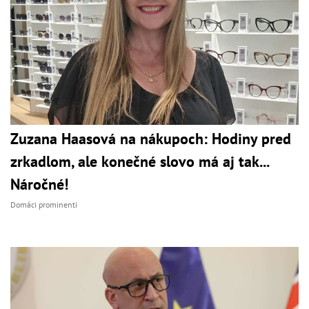
Zuzana Haasová na nákupoch: Hodiny pred
zrkadlom, ale konečné slovo má aj tak...
Náročné!
Domáci prominenti