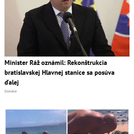
Minister Ráž oznámil: Rekonštrukcia
bratislavskej Hlavnej stanice sa posúva
ďalej
Domáce