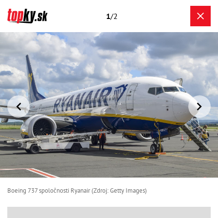
1
/2
Boeing 737 spoločnosti Ryanair (Zdroj: Getty Images)