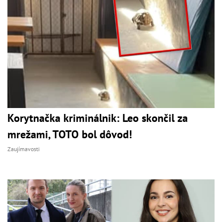
Korytnačka kriminálnik: Leo skončil za
mrežami, TOTO bol dôvod!
Zaujímavosti