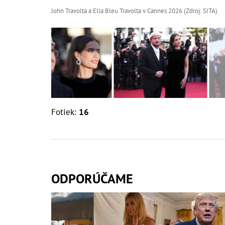
John Travolta a Ella Bleu Travolta v Cannes 2026 (Zdroj: SITA)
Fotiek:
16
ODPORÚČAME