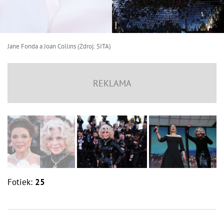
Jane Fonda a Joan Collins (Zdroj: SITA)
Fotiek:
25