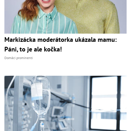
Markizácka moderátorka ukázala mamu:
Páni, to je ale kočka!
Domáci prominenti