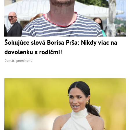
Šokujúce slová Borisa Prša: Nikdy viac na
dovolenku s rodičmi!
Domáci prominenti