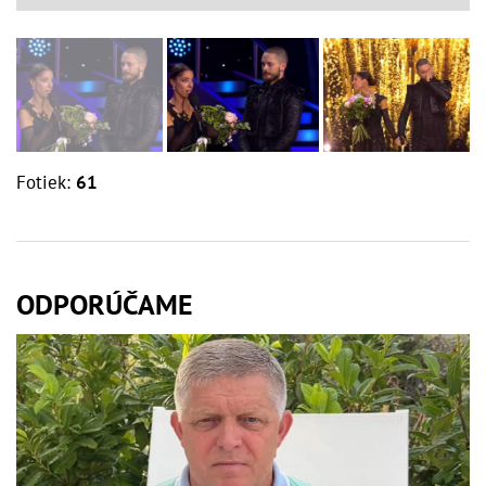
Fotiek:
61
ODPORÚČAME