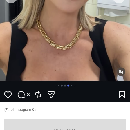
(Zdroj: Instagram KK)