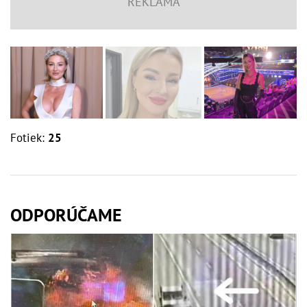
Fotiek:
25
ODPORÚČAME