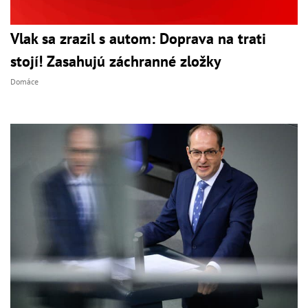
Vlak sa zrazil s autom: Doprava na trati
stojí! Zasahujú záchranné zložky
Domáce