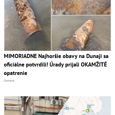
MIMORIADNE Najhoršie obavy na Dunaji sa
oficiálne potvrdili! Úrady prijali OKAMŽITÉ
opatrenie
Domáce