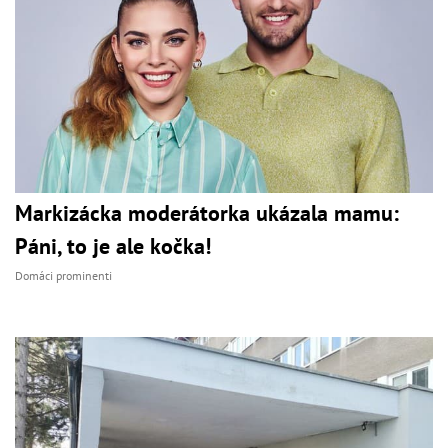
Markizácka moderátorka ukázala mamu:
Páni, to je ale kočka!
Domáci prominenti