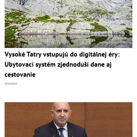
Vysoké Tatry vstupujú do digitálnej éry:
Ubytovací systém zjednoduší dane aj
cestovanie
Domáce