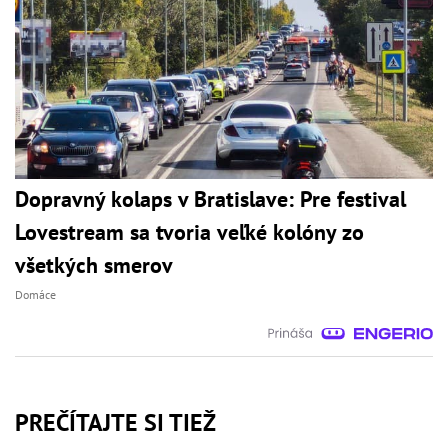
Dopravný kolaps v Bratislave: Pre festival
Lovestream sa tvoria veľké kolóny zo
všetkých smerov
Domáce
PREČÍTAJTE SI TIEŽ