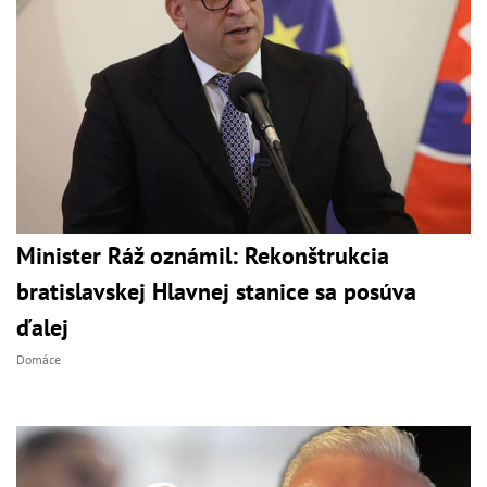
Minister Ráž oznámil: Rekonštrukcia
bratislavskej Hlavnej stanice sa posúva
ďalej
Domáce