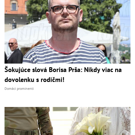
Šokujúce slová Borisa Prša: Nikdy viac na
dovolenku s rodičmi!
Domáci prominenti