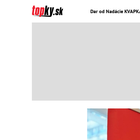
Dar od Nadácie KVAPKA 