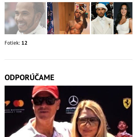
Fotiek:
12
ODPORÚČAME