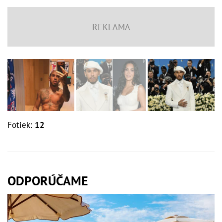
Fotiek:
12
ODPORÚČAME