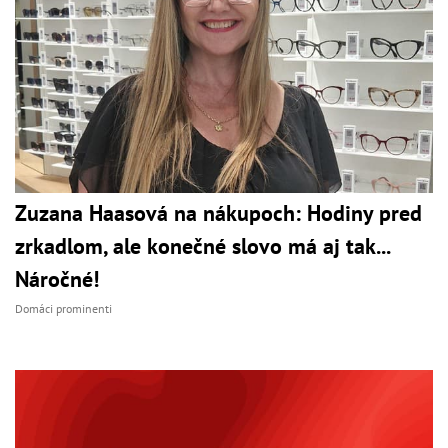
Zuzana Haasová na nákupoch: Hodiny pred
zrkadlom, ale konečné slovo má aj tak...
Náročné!
Domáci prominenti