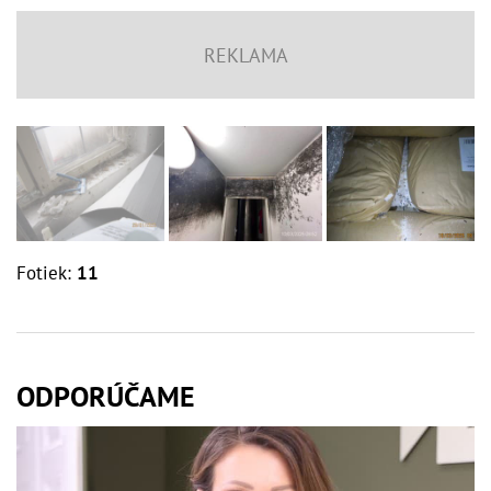
Fotiek:
11
ODPORÚČAME