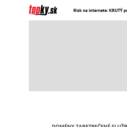
Risk na internete: KRUTÝ pr