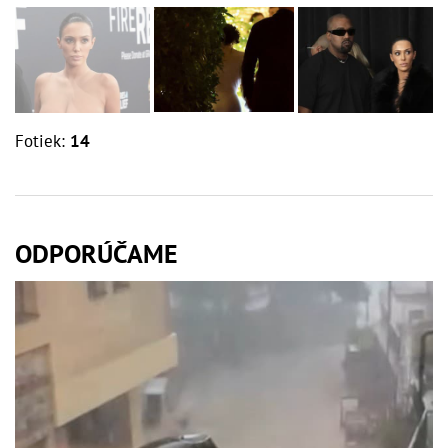
Fotiek:
14
ODPORÚČAME