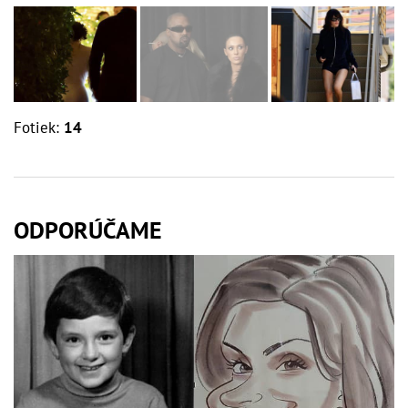
Fotiek:
14
ODPORÚČAME