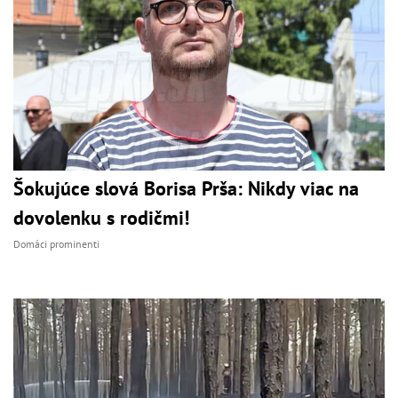
Šokujúce slová Borisa Prša: Nikdy viac na
dovolenku s rodičmi!
Domáci prominenti