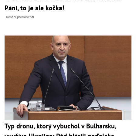
Páni, to je ale kočka!
Domáci prominenti
Typ dronu, ktorý vybuchol v Bulharsku,