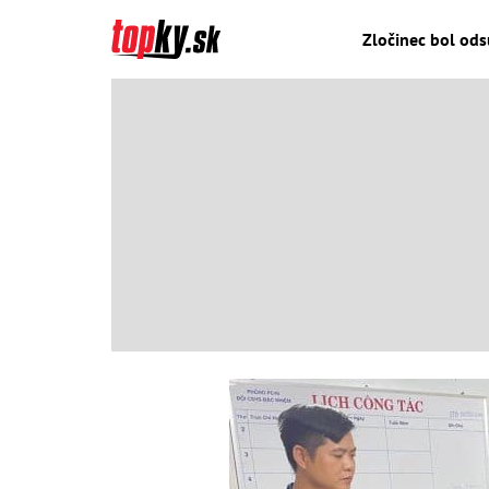
Zločinec bol ods