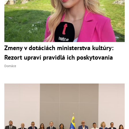
Zmeny v dotáciách ministerstva kultúry:
Rezort upraví pravidlá ich poskytovania
Domáce