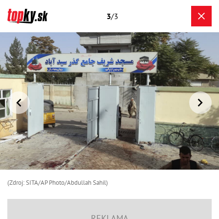
3
/3
(Zdroj: SITA/AP Photo/Abdullah Sahil)