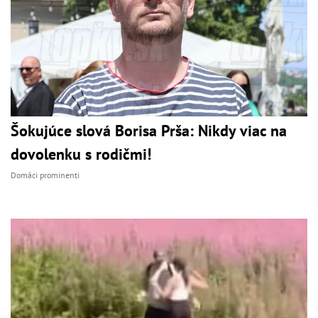
Šokujúce slová Borisa Prša: Nikdy viac na
dovolenku s rodičmi!
Domáci prominenti