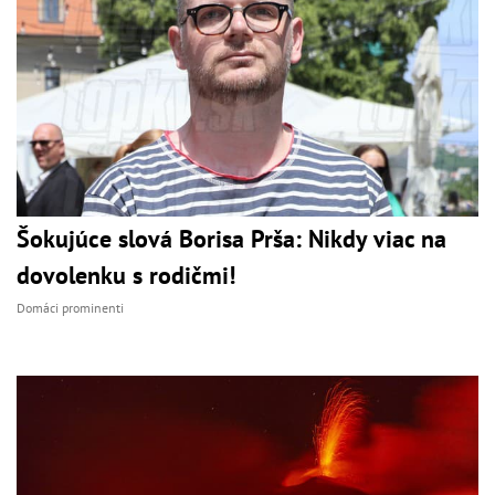
Šokujúce slová Borisa Prša: Nikdy viac na
dovolenku s rodičmi!
Domáci prominenti