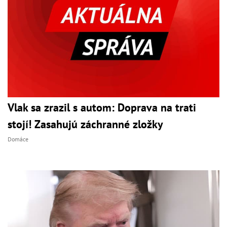
Vlak sa zrazil s autom: Doprava na trati
stojí! Zasahujú záchranné zložky
Domáce