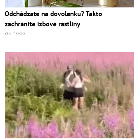
Odchádzate na dovolenku? Takto
zachránite izbové rastliny
Zaujímavosti