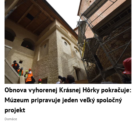
Obnova vyhorenej Krásnej Hôrky pokračuje:
Múzeum pripravuje jeden veľký spoločný
projekt
Domáce