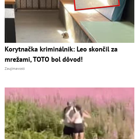
Korytnačka kriminálnik: Leo skončil za
mrežami, TOTO bol dôvod!
Zaujímavosti