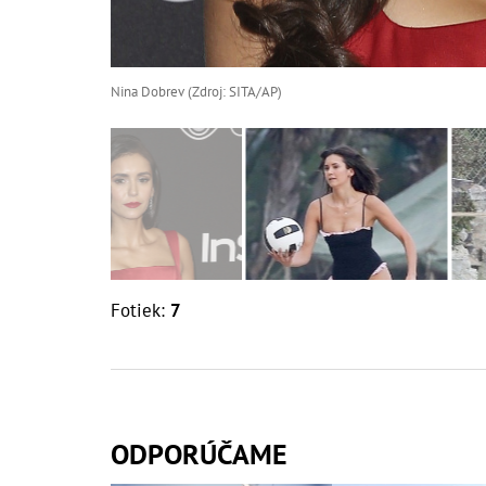
Nina Dobrev (Zdroj: SITA/AP)
Fotiek:
7
ODPORÚČAME