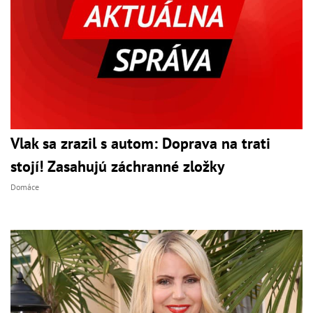
Vlak sa zrazil s autom: Doprava na trati
stojí! Zasahujú záchranné zložky
Domáce